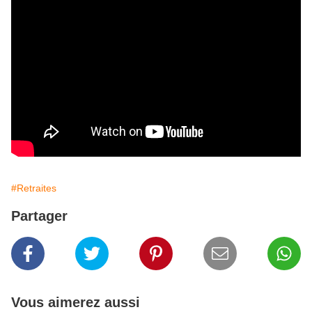
#Retraites
Partager
Vous aimerez aussi