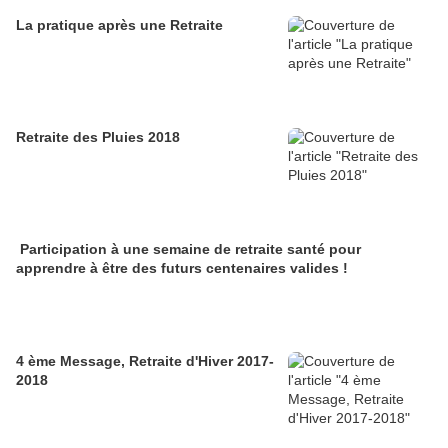
La pratique après une Retraite
Retraite des Pluies 2018
Participation à une semaine de retraite santé pour
apprendre à être des futurs centenaires valides !
4 ème Message, Retraite d'Hiver 2017-
2018