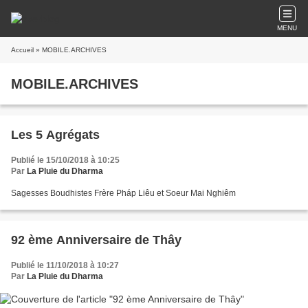
MENU
Accueil
» MOBILE.ARCHIVES
MOBILE.ARCHIVES
Les 5 Agrégats
Publié le 15/10/2018 à 10:25
Par
La Pluie du Dharma
Sagesses Boudhistes Frère Pháp Liêu et Soeur Mai Nghiêm
92 ème Anniversaire de Thây
Publié le 11/10/2018 à 10:27
Par
La Pluie du Dharma