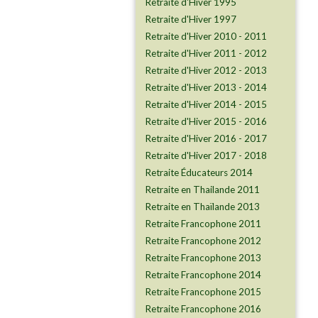
Retraite d'Hiver 1995
​​​​​​​Retraite d'Hiver 1997
Retraite d'Hiver 2010 - 2011
Retraite d'Hiver 2011 - 2012
Retraite d'Hiver 2012 - 2013
Retraite d'Hiver 2013 - 2014
Retraite d'Hiver 2014 - 2015
Retraite d'Hiver 2015 - 2016
Retraite d'Hiver 2016 - 2017
Retraite d'Hiver 2017 - 2018
Retraite Éducateurs 2014
Retraite en Thailande 2011
Retraite en Thaïlande 2013
Retraite Francophone 2011
Retraite Francophone 2012
Retraite Francophone 2013
Retraite Francophone 2014
Retraite Francophone 2015
Retraite Francophone 2016