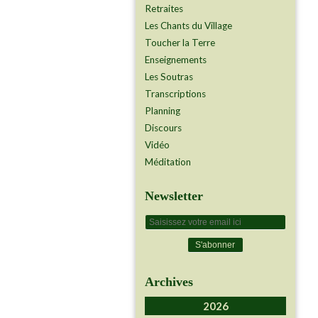
Retraites
Les Chants du Village
Toucher la Terre
Enseignements
Les Soutras
Transcriptions
Planning
Discours
Vidéo
Méditation
Newsletter
Archives
2026