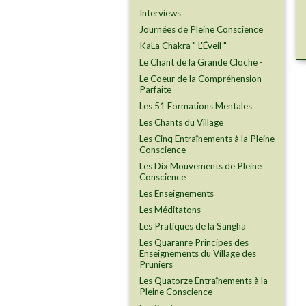
Interviews
Journées de Pleine Conscience
KaLa Chakra " L'Éveil "
Le Chant de la Grande Cloche -
Le Coeur de la Compréhension
Parfaite
Les 51 Formations Mentales
Les Chants du Village
Les Cinq Entraînements à la Pleine
Conscience
Les Dix Mouvements de Pleine
Conscience
Les Enseignements
Les Méditatons
Les Pratiques de la Sangha
Les Quaranre Principes des
Enseignements du Village des
Pruniers
Les Quatorze Entraînements à la
Pleine Conscience