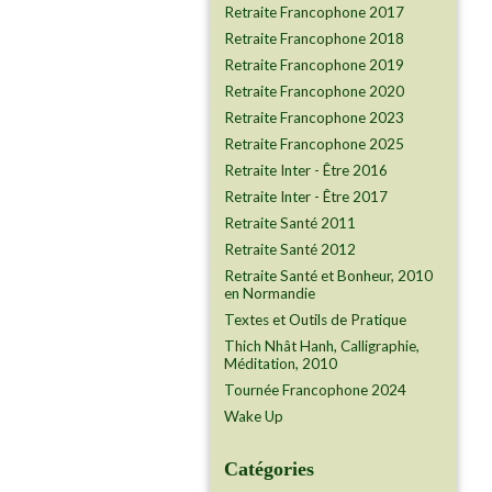
Retraite Francophone 2017
Retraite Francophone 2018
Retraite Francophone 2019
Retraite Francophone 2020
Retraite Francophone 2023
Retraite Francophone 2025
Retraite Inter - Être 2016
Retraite Inter - Être 2017
Retraite Santé 2011
Retraite Santé 2012
Retraite Santé et Bonheur, 2010
en Normandie
Textes et Outils de Pratique
Thich Nhât Hanh, Calligraphie,
Méditation, 2010
Tournée Francophone 2024
Wake Up
Catégories