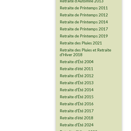
Retraite d'Automne 2013
Retraite de Printemps 2011
Retraite de Printemps 2012
Retraite de Printemps 2014
Retraite de Printemps 2017
Retraite de Printemps 2019
Retraite des Pluies 2021
Retraite des Pluies et Retraite
d'Hiver 2018
Retraite d'Été 2004
Retraite d'été 2011
Retraite d'Été 2012
Retraite d'Été 2013
Retraite d'Été 2014
Retraite d'Été 2015
Retraite d'Été 2016
Retraite d'Été 2017
Retraite d'été 2018
Retraite d'Été 2024