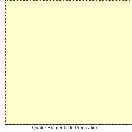
Quatre Éléments de Purification