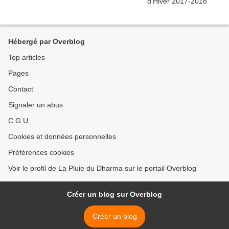
Hébergé par Overblog
Top articles
Pages
Contact
Signaler un abus
C.G.U.
Cookies et données personnelles
Préférences cookies
Voir le profil de La Pluie du Dharma sur le portail Overblog
Créer un blog sur Overblog
Créer un blog