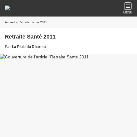
MENU
Accueil
» Retraite Santé 2011
Retraite Santé 2011
Par
La Pluie du Dharma