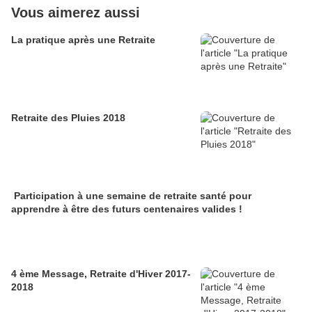
Vous aimerez aussi
La pratique après une Retraite
Retraite des Pluies 2018
Participation à une semaine de retraite santé pour
apprendre à être des futurs centenaires valides !
4 ème Message, Retraite d'Hiver 2017-
2018