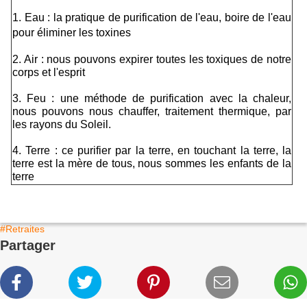
1. Eau : la pratique de purification de l'eau, boire de l'eau
pour éliminer les toxines
2. Air : nous pouvons expirer toutes les toxiques de notre
corps et l'esprit
3. Feu : une méthode de purification avec la chaleur,
nous pouvons nous chauffer, traitement thermique, par
les rayons du Soleil.
4. Terre : ce purifier par la terre, en touchant la terre, la
terre est la mère de tous, nous sommes les enfants de la
terre
#Retraites
Partager