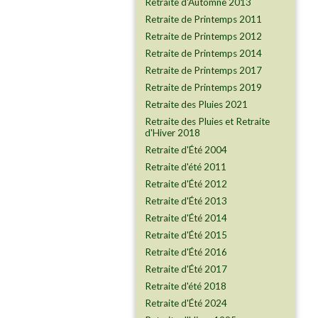
Retraite d'Automne 2013
Retraite de Printemps 2011
Retraite de Printemps 2012
Retraite de Printemps 2014
Retraite de Printemps 2017
Retraite de Printemps 2019
Retraite des Pluies 2021
Retraite des Pluies et Retraite
d'Hiver 2018
Retraite d'Été 2004
Retraite d'été 2011
Retraite d'Été 2012
Retraite d'Été 2013
Retraite d'Été 2014
Retraite d'Été 2015
Retraite d'Été 2016
Retraite d'Été 2017
Retraite d'été 2018
Retraite d'Été 2024