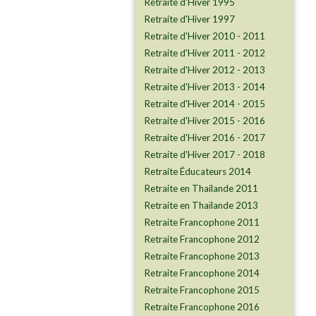
Retraite d'Hiver 1995
​​​​​​​Retraite d'Hiver 1997
Retraite d'Hiver 2010 - 2011
Retraite d'Hiver 2011 - 2012
Retraite d'Hiver 2012 - 2013
Retraite d'Hiver 2013 - 2014
Retraite d'Hiver 2014 - 2015
Retraite d'Hiver 2015 - 2016
Retraite d'Hiver 2016 - 2017
Retraite d'Hiver 2017 - 2018
Retraite Éducateurs 2014
Retraite en Thailande 2011
Retraite en Thaïlande 2013
Retraite Francophone 2011
Retraite Francophone 2012
Retraite Francophone 2013
Retraite Francophone 2014
Retraite Francophone 2015
Retraite Francophone 2016