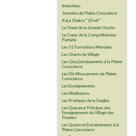
Interviews
Journées de Pleine Conscience
KaLa Chakra " L'Éveil "
Le Chant de la Grande Cloche -
Le Coeur de la Compréhension
Parfaite
Les 51 Formations Mentales
Les Chants du Village
Les Cinq Entraînements à la Pleine
Conscience
Les Dix Mouvements de Pleine
Conscience
Les Enseignements
Les Méditatons
Les Pratiques de la Sangha
Les Quaranre Principes des
Enseignements du Village des
Pruniers
Les Quatorze Entraînements à la
Pleine Conscience