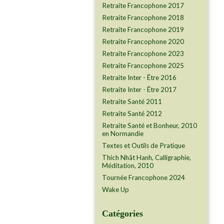
Retraite Francophone 2017
Retraite Francophone 2018
Retraite Francophone 2019
Retraite Francophone 2020
Retraite Francophone 2023
Retraite Francophone 2025
Retraite Inter - Être 2016
Retraite Inter - Être 2017
Retraite Santé 2011
Retraite Santé 2012
Retraite Santé et Bonheur, 2010
en Normandie
Textes et Outils de Pratique
Thich Nhât Hanh, Calligraphie,
Méditation, 2010
Tournée Francophone 2024
Wake Up
Catégories