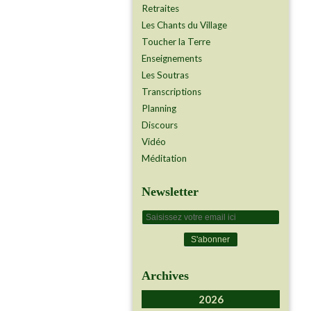
Retraites
Les Chants du Village
Toucher la Terre
Enseignements
Les Soutras
Transcriptions
Planning
Discours
Vidéo
Méditation
Newsletter
Archives
2026