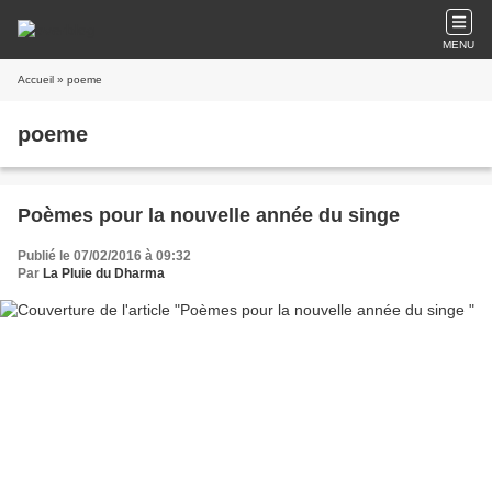
MENU
Accueil
» poeme
poeme
Poèmes pour la nouvelle année du singe
Publié le 07/02/2016 à 09:32
Par
La Pluie du Dharma