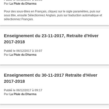
Par
La Pluie du Dharma
Pour des sous-titres en Français, cliquez sur le sigle paramètres, puis sur
sous titre, ensuite Sélectionnez Anglais, puis sur traduction automatique et
sélectionnez Français.
Enseignement du 23-11-2017, Retraite d'Hiver
2017-2018
Publié le 06/12/2017 à 10:07
Par
La Pluie du Dharma
Enseignement du 30-11-2017 Retraite d'Hiver
2017-2018
Publié le 06/12/2017 à 09:17
Par
La Pluie du Dharma