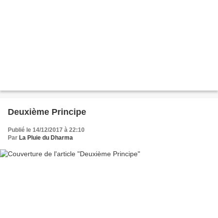
Deuxième Principe
Publié le 14/12/2017 à 22:10
Par
La Pluie du Dharma