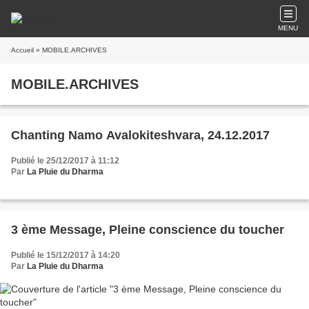
MENU
Accueil
» MOBILE.ARCHIVES
MOBILE.ARCHIVES
Chanting Namo Avalokiteshvara, 24.12.2017
Publié le 25/12/2017 à 11:12
Par
La Pluie du Dharma
3 ème Message, Pleine conscience du toucher
Publié le 15/12/2017 à 14:20
Par
La Pluie du Dharma