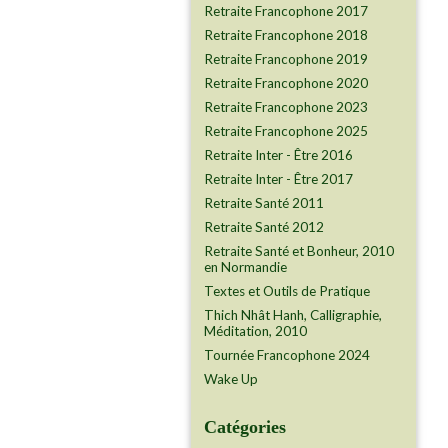
Retraite Francophone 2017
Retraite Francophone 2018
Retraite Francophone 2019
Retraite Francophone 2020
Retraite Francophone 2023
Retraite Francophone 2025
Retraite Inter - Être 2016
Retraite Inter - Être 2017
Retraite Santé 2011
Retraite Santé 2012
Retraite Santé et Bonheur, 2010
en Normandie
Textes et Outils de Pratique
Thich Nhât Hanh, Calligraphie,
Méditation, 2010
Tournée Francophone 2024
Wake Up
Catégories