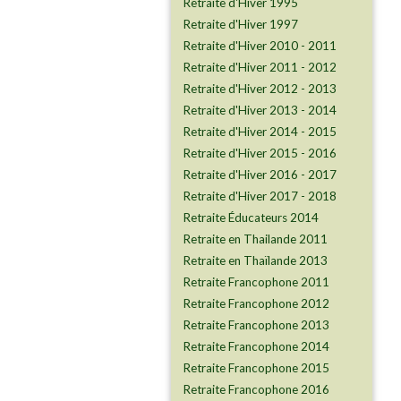
Retraite d'Hiver 1995
​​​​​​​Retraite d'Hiver 1997
Retraite d'Hiver 2010 - 2011
Retraite d'Hiver 2011 - 2012
Retraite d'Hiver 2012 - 2013
Retraite d'Hiver 2013 - 2014
Retraite d'Hiver 2014 - 2015
Retraite d'Hiver 2015 - 2016
Retraite d'Hiver 2016 - 2017
Retraite d'Hiver 2017 - 2018
Retraite Éducateurs 2014
Retraite en Thailande 2011
Retraite en Thaïlande 2013
Retraite Francophone 2011
Retraite Francophone 2012
Retraite Francophone 2013
Retraite Francophone 2014
Retraite Francophone 2015
Retraite Francophone 2016