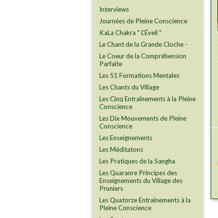
Interviews
Journées de Pleine Conscience
KaLa Chakra " L'Éveil "
Le Chant de la Grande Cloche -
Le Coeur de la Compréhension
Parfaite
Les 51 Formations Mentales
Les Chants du Village
Les Cinq Entraînements à la Pleine
Conscience
Les Dix Mouvements de Pleine
Conscience
Les Enseignements
Les Méditatons
Les Pratiques de la Sangha
Les Quaranre Principes des
Enseignements du Village des
Pruniers
Les Quatorze Entraînements à la
Pleine Conscience