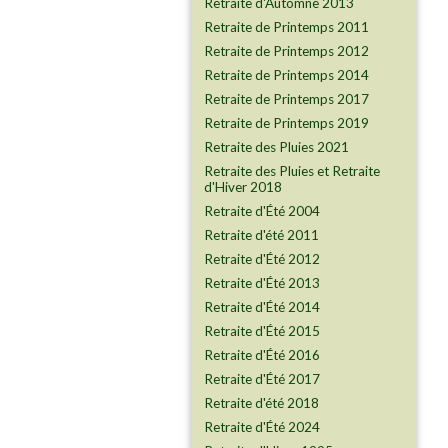
Retraite d'Automne 2013
Retraite de Printemps 2011
Retraite de Printemps 2012
Retraite de Printemps 2014
Retraite de Printemps 2017
Retraite de Printemps 2019
Retraite des Pluies 2021
Retraite des Pluies et Retraite
d'Hiver 2018
Retraite d'Été 2004
Retraite d'été 2011
Retraite d'Été 2012
Retraite d'Été 2013
Retraite d'Été 2014
Retraite d'Été 2015
Retraite d'Été 2016
Retraite d'Été 2017
Retraite d'été 2018
Retraite d'Été 2024