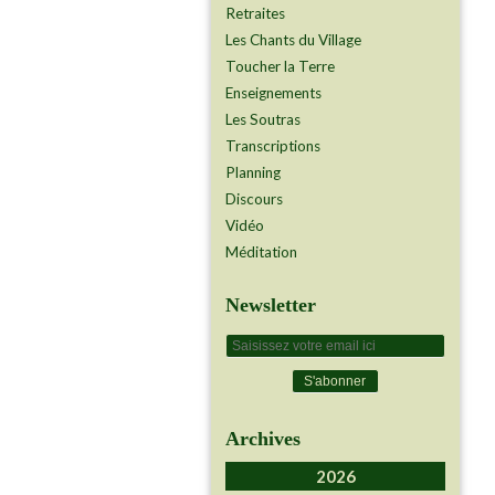
Retraites
Les Chants du Village
Toucher la Terre
Enseignements
Les Soutras
Transcriptions
Planning
Discours
Vidéo
Méditation
Newsletter
Archives
2026