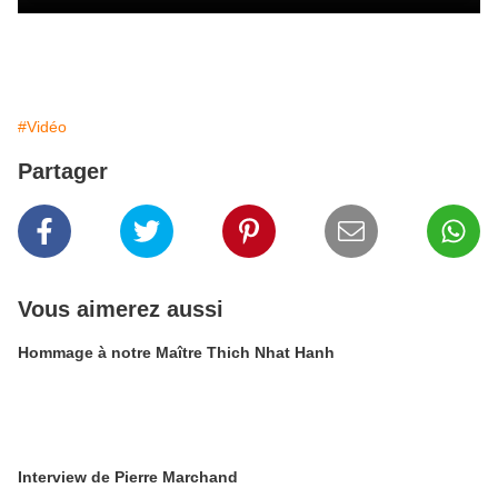
#Vidéo
Partager
Vous aimerez aussi
Hommage à notre Maître Thich Nhat Hanh
Interview de Pierre Marchand