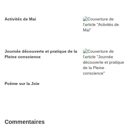
Activités de Mai
Journée découverte et pratique de la
Pleine conscience
Poème sur la Joie
Commentaires