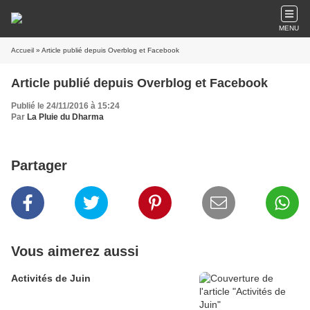
MENU
Accueil
» Article publié depuis Overblog et Facebook
Article publié depuis Overblog et Facebook
Publié le 24/11/2016 à 15:24
Par
La Pluie du Dharma
Partager
Vous aimerez aussi
Activités de Juin