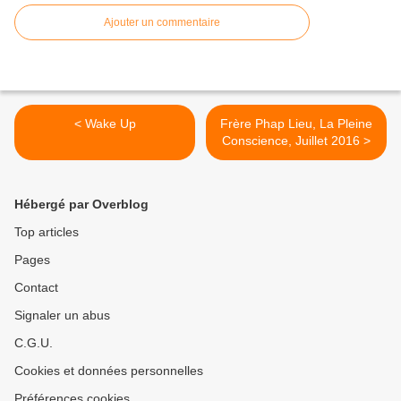
Ajouter un commentaire
< Wake Up
Frère Phap Lieu, La Pleine
Conscience, Juillet 2016 >
Hébergé par Overblog
Top articles
Pages
Contact
Signaler un abus
C.G.U.
Cookies et données personnelles
Préférences cookies