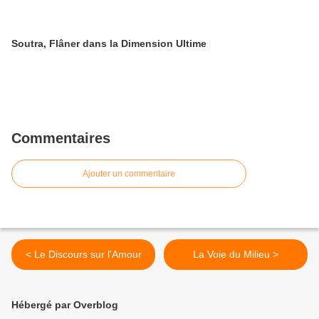
Soutra, Flâner dans la Dimension Ultime
Commentaires
Ajouter un commentaire
< Le Discours sur l'Amour
La Voie du Milieu >
Hébergé par Overblog