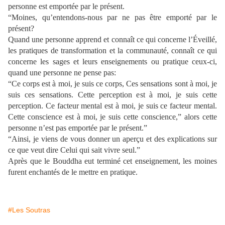
personne est emportée par le présent.
“Moines, qu’entendons-nous par ne pas être emporté par le
présent?
Quand une personne apprend et connaît ce qui concerne l’Éveillé,
les pratiques de transformation et la communauté, connaît ce qui
concerne les sages et leurs enseignements ou pratique ceux-ci,
quand une personne ne pense pas:
“Ce corps est à moi, je suis ce corps, Ces sensations sont à moi, je
suis ces sensations. Cette perception est à moi, je suis cette
perception. Ce facteur mental est à moi, je suis ce facteur mental.
Cette conscience est à moi, je suis cette conscience,” alors cette
personne n’est pas emportée par le présent.”
“Ainsi, je viens de vous donner un aperçu et des explications sur
ce que veut dire Celui qui sait vivre seul.”
Après que le Bouddha eut terminé cet enseignement, les moines
furent enchantés de le mettre en pratique.
#Les Soutras