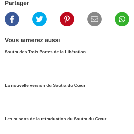
Partager
Vous aimerez aussi
Soutra des Trois Portes de la Libération
La nouvelle version du Soutra du Cœur
Les raisons de la retraduction du Soutra du Cœur