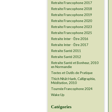
Retraite Francophone 2017
Retraite Francophone 2018
Retraite Francophone 2019
Retraite Francophone 2020
Retraite Francophone 2023
Retraite Francophone 2025
Retraite Inter - Être 2016
Retraite Inter - Être 2017
Retraite Santé 2011
Retraite Santé 2012
Retraite Santé et Bonheur, 2010
en Normandie
Textes et Outils de Pratique
Thich Nhât Hanh, Calligraphie,
Méditation, 2010
Tournée Francophone 2024
Wake Up
Catégories