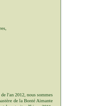
res,
 de l'an 2012, nous sommes
nastère de la Bonté Aimante