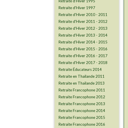
Retraite d'Hiver 1995
​​​​​​​Retraite d'Hiver 1997
Retraite d'Hiver 2010 - 2011
Retraite d'Hiver 2011 - 2012
Retraite d'Hiver 2012 - 2013
Retraite d'Hiver 2013 - 2014
Retraite d'Hiver 2014 - 2015
Retraite d'Hiver 2015 - 2016
Retraite d'Hiver 2016 - 2017
Retraite d'Hiver 2017 - 2018
Retraite Éducateurs 2014
Retraite en Thailande 2011
Retraite en Thaïlande 2013
Retraite Francophone 2011
Retraite Francophone 2012
Retraite Francophone 2013
Retraite Francophone 2014
Retraite Francophone 2015
Retraite Francophone 2016