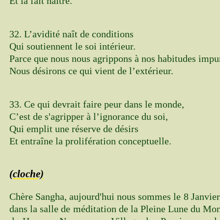
Et la fait naître.
32. L’avidité naît de conditions
Qui soutiennent le soi intérieur.
Parce que nous nous agrippons à nos habitudes impu
Nous désirons ce qui vient de l’extérieur.
33. Ce qui devrait faire peur dans le monde,
C’est de s'agripper à l’ignorance du soi,
Qui emplit une réserve de désirs
Et entraîne la prolifération conceptuelle.
(cloche)
Chère Sangha, aujourd'hui nous sommes le 8 Janvier
dans la salle de méditation de la Pleine Lune du Mo