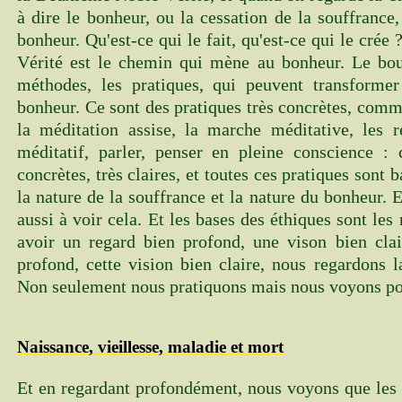
à dire le bonheur, ou la cessation de la souffrance
bonheur. Qu'est-ce qui le fait, qu'est-ce qui le cré
Vérité est le chemin qui mène au bonheur. Le bou
méthodes, les pratiques, qui peuvent transformer
bonheur. Ce sont des pratiques très concrètes, comm
la méditation assise, la marche méditative, les re
méditatif, parler, penser en pleine conscience : 
concrètes, très claires, et toutes ces pratiques sont 
la nature de la souffrance et la nature du bonheur. E
aussi à voir cela. Et les bases des éthiques sont les
avoir un regard bien profond, une vison bien clai
profond, cette vision bien claire, nous regardons l
Non seulement nous pratiquons mais nous voyons po
Naissance, vieillesse, maladie et mort
Et en regardant profondément, nous voyons que les 