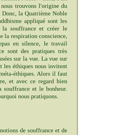
, nous trouvons l'origine du
e ? Donc, la Quatrième Noble
ddhisme appliqué sont les
 la souffrance et créer le
e la respiration conscience,
pas en silence, le travail
ce sont des pratiques très
basées sur la vue. La vue sur
t les éthiques nous invitent
 méta-éthiques. Alors il faut
re, et avec ce regard bien
a souffrance et le bonheur.
urquoi nous pratiquons.
notions de souffrance et de