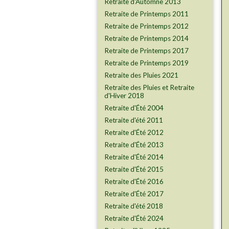
Retraite d'Automne 2013
Retraite de Printemps 2011
Retraite de Printemps 2012
Retraite de Printemps 2014
Retraite de Printemps 2017
Retraite de Printemps 2019
Retraite des Pluies 2021
Retraite des Pluies et Retraite
d'Hiver 2018
Retraite d'Été 2004
Retraite d'été 2011
Retraite d'Été 2012
Retraite d'Été 2013
Retraite d'Été 2014
Retraite d'Été 2015
Retraite d'Été 2016
Retraite d'Été 2017
Retraite d'été 2018
Retraite d'Été 2024