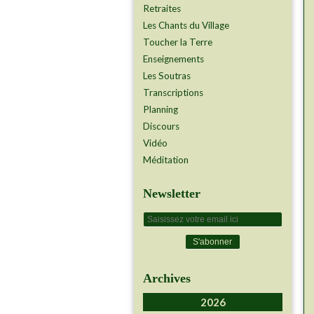
Retraites
Les Chants du Village
Toucher la Terre
Enseignements
Les Soutras
Transcriptions
Planning
Discours
Vidéo
Méditation
Newsletter
Archives
2026