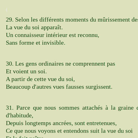
(
29. Selon les différents moments du mûrissement des
La vue du soi apparaît.
Un connaisseur intérieur est reconnu,
Sans forme et invisible.
30. Les gens ordinaires ne comprennent pas
Et voient un soi.
A partir de cette vue du soi,
Beaucoup d'autres vues fausses surgissent.
31. Parce que nous sommes attachés à la graine d
d'habitude,
Depuis longtemps ancrées, sont entretenues,
Ce que nous voyons et entendons suit la vue du soi