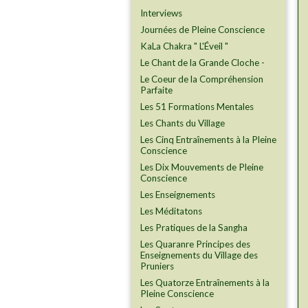
Interviews
Journées de Pleine Conscience
KaLa Chakra " L'Éveil "
Le Chant de la Grande Cloche -
Le Coeur de la Compréhension
Parfaite
Les 51 Formations Mentales
Les Chants du Village
Les Cinq Entraînements à la Pleine
Conscience
Les Dix Mouvements de Pleine
Conscience
Les Enseignements
Les Méditatons
Les Pratiques de la Sangha
Les Quaranre Principes des
Enseignements du Village des
Pruniers
Les Quatorze Entraînements à la
Pleine Conscience