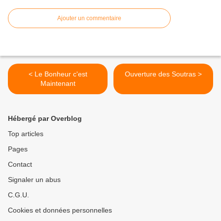
Ajouter un commentaire
< Le Bonheur c'est
Ouverture des Soutras >
Maintenant
Hébergé par Overblog
Top articles
Pages
Contact
Signaler un abus
C.G.U.
Cookies et données personnelles