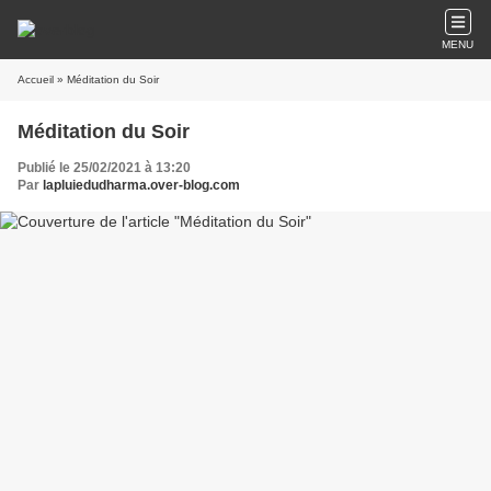
MENU
Accueil
» Méditation du Soir
Méditation du Soir
Publié le 25/02/2021 à 13:20
Par
lapluiedudharma.over-blog.com