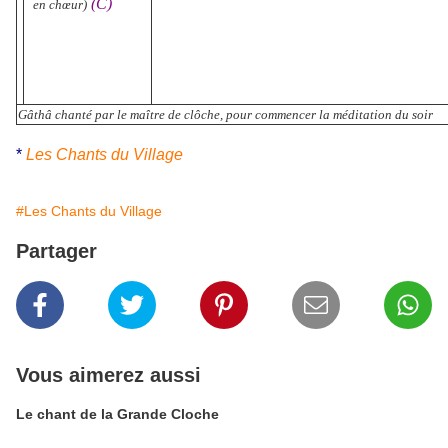
(C)
en chœur)
Gâthâ chanté par le maître de clôche,
pour commencer la méditation du soir
*
Les Chants du Village
#Les Chants du Village
Partager
Vous aimerez aussi
Le chant de la Grande Cloche