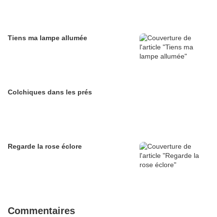
Tiens ma lampe allumée
Colchiques dans les prés
Regarde la rose éclore
Commentaires