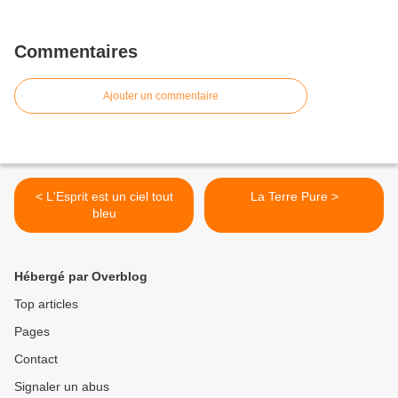
Commentaires
Ajouter un commentaire
< L'Esprit est un ciel tout
La Terre Pure >
bleu
Hébergé par Overblog
Top articles
Pages
Contact
Signaler un abus