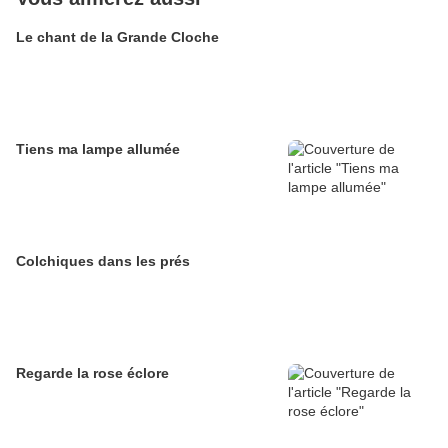
Le chant de la Grande Cloche
Tiens ma lampe allumée
Colchiques dans les prés
Regarde la rose éclore