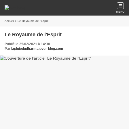
MENU
Accueil
» Le Royaume de l'Esprit
Le Royaume de l'Esprit
Publié le 25/02/2021 à 14:30
Par
lapluiedudharma.over-blog.com