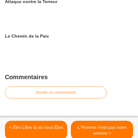
Attaque contre la Terreur
Le Chemin de la Paix
Commentaires
Ajouter un commentaire
< Être Libre là où vous Êtes
L'Homme n'est pas notre
ennemi >