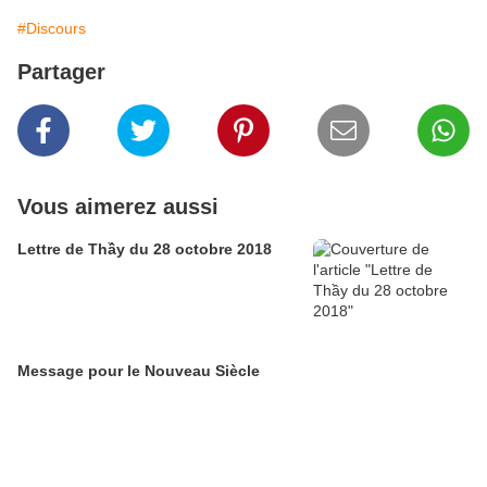
#Discours
Partager
Vous aimerez aussi
Lettre de Thầy du 28 octobre 2018
Message pour le Nouveau Siècle