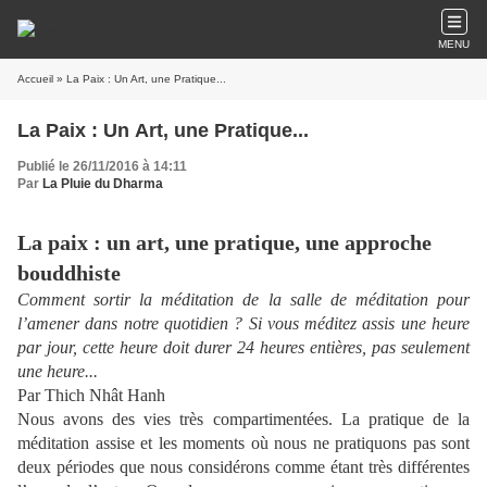
MENU
Accueil
» La Paix : Un Art, une Pratique...
La Paix : Un Art, une Pratique...
Publié le 26/11/2016 à 14:11
Par
La Pluie du Dharma
La paix : un art, une pratique, une approche
bouddhiste
Comment sortir la méditation de la salle de méditation pour
l’amener dans notre quotidien ? Si vous méditez assis une heure
par jour, cette heure doit durer 24 heures entières, pas seulement
une heure...
Par Thich Nhât Hanh
Nous avons des vies très compartimentées. La pratique de la
méditation assise et les moments où nous ne pratiquons pas sont
deux périodes que nous considérons comme étant très différentes