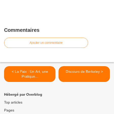
Commentaires
Ajouter un commentaire
< La Paix : Un Art, une
Discours de Berkeley >
Pratique...
Hébergé par Overblog
Top articles
Pages