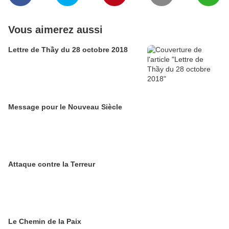
Vous aimerez aussi
Lettre de Thầy du 28 octobre 2018
Message pour le Nouveau Siècle
Attaque contre la Terreur
Le Chemin de la Paix