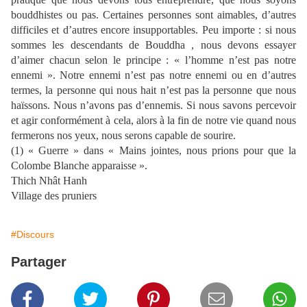
bouddhistes ou pas. Certaines personnes sont aimables, d’autres
difficiles et d’autres encore insupportables. Peu importe : si nous
sommes les descendants de Bouddha , nous devons essayer
d’aimer chacun selon le principe : « l’homme n’est pas notre
ennemi ». Notre ennemi n’est pas notre ennemi ou en d’autres
termes, la personne qui nous hait n’est pas la personne que nous
haïssons. Nous n’avons pas d’ennemis. Si nous savons percevoir
et agir conformément à cela, alors à la fin de notre vie quand nous
fermerons nos yeux, nous serons capable de sourire.
(1) « Guerre » dans « Mains jointes, nous prions pour que la
Colombe Blanche apparaisse ».
Thich Nhât Hanh
Village des pruniers
#Discours
Partager