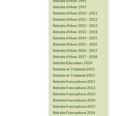
Retraite d'Hiver 1995
​​​​​​​Retraite d'Hiver 1997
Retraite d'Hiver 2010 - 2011
Retraite d'Hiver 2011 - 2012
Retraite d'Hiver 2012 - 2013
Retraite d'Hiver 2013 - 2014
Retraite d'Hiver 2014 - 2015
Retraite d'Hiver 2015 - 2016
Retraite d'Hiver 2016 - 2017
Retraite d'Hiver 2017 - 2018
Retraite Éducateurs 2014
Retraite en Thailande 2011
Retraite en Thaïlande 2013
Retraite Francophone 2011
Retraite Francophone 2012
Retraite Francophone 2013
Retraite Francophone 2014
Retraite Francophone 2015
Retraite Francophone 2016