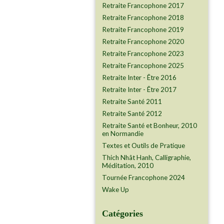
Retraite Francophone 2017
Retraite Francophone 2018
Retraite Francophone 2019
Retraite Francophone 2020
Retraite Francophone 2023
Retraite Francophone 2025
Retraite Inter - Être 2016
Retraite Inter - Être 2017
Retraite Santé 2011
Retraite Santé 2012
Retraite Santé et Bonheur, 2010
en Normandie
Textes et Outils de Pratique
Thich Nhât Hanh, Calligraphie,
Méditation, 2010
Tournée Francophone 2024
Wake Up
Catégories