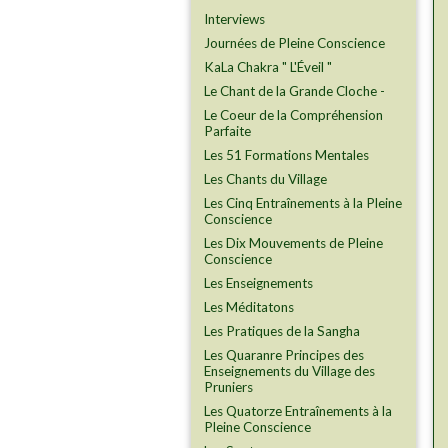
Interviews
Journées de Pleine Conscience
KaLa Chakra " L'Éveil "
Le Chant de la Grande Cloche -
Le Coeur de la Compréhension
Parfaite
Les 51 Formations Mentales
Les Chants du Village
Les Cinq Entraînements à la Pleine
Conscience
Les Dix Mouvements de Pleine
Conscience
Les Enseignements
Les Méditatons
Les Pratiques de la Sangha
Les Quaranre Principes des
Enseignements du Village des
Pruniers
Les Quatorze Entraînements à la
Pleine Conscience