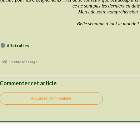
ce ne sont pas les derniers en date
Merci de votre compréhension
Belle semaine à tout le monde !
#Retraites
11 ème Message
Commenter cet article
Ajouter un commentaire