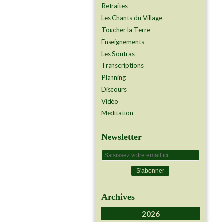
Retraites
Les Chants du Village
Toucher la Terre
Enseignements
Les Soutras
Transcriptions
Planning
Discours
Vidéo
Méditation
Newsletter
Archives
2026