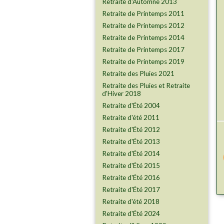
Retraite d'Automne 2013
Retraite de Printemps 2011
Retraite de Printemps 2012
Retraite de Printemps 2014
Retraite de Printemps 2017
Retraite de Printemps 2019
Retraite des Pluies 2021
Retraite des Pluies et Retraite
d'Hiver 2018
Retraite d'Été 2004
Retraite d'été 2011
Retraite d'Été 2012
Retraite d'Été 2013
Retraite d'Été 2014
Retraite d'Été 2015
Retraite d'Été 2016
Retraite d'Été 2017
Retraite d'été 2018
Retraite d'Été 2024