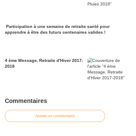
Participation à une semaine de retraite santé pour
apprendre à être des futurs centenaires valides !
4 ème Message, Retraite d'Hiver 2017-
2018
Commentaires
Ajouter un commentaire