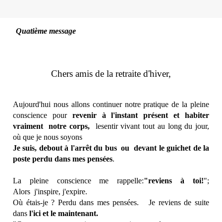
Quatième message
Chers amis de la retraite d'hiver,
Aujourd'hui nous allons continuer notre pratique de la pleine
conscience pour
revenir à l'instant présent et habiter
vraiment notre corps,
lesentir vivant tout au long du jour,
où que je nous soyons
Je suis, debout à l'arrêt du bus ou devant le guichet de la
poste perdu dans mes pensées
.
La pleine conscience me rappelle:
"reviens à toi!
";
Alors j'inspire, j'expire.
Où étais-je ? Perdu dans mes pensées. Je reviens de suite
dans
l'ici et le maintenant.