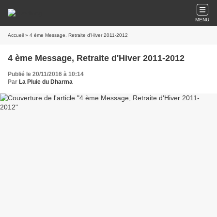
MENU
Accueil
» 4 ème Message, Retraite d'Hiver 2011-2012
4 ème Message, Retraite d'Hiver 2011-2012
Publié le 20/11/2016 à 10:14
Par
La Pluie du Dharma