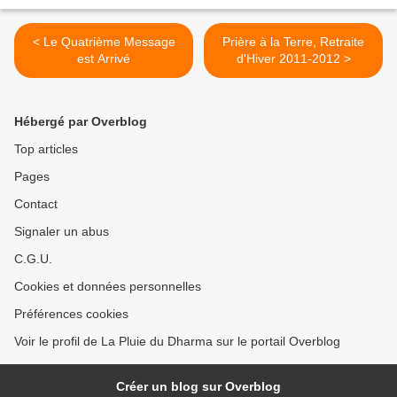
< Le Quatrième Message
Prière à la Terre, Retraite
est Arrivé
d'Hiver 2011-2012 >
Hébergé par Overblog
Top articles
Pages
Contact
Signaler un abus
C.G.U.
Cookies et données personnelles
Préférences cookies
Voir le profil de La Pluie du Dharma sur le portail Overblog
Créer un blog sur Overblog