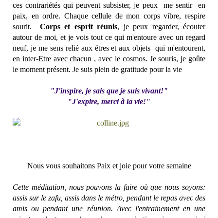
ces contrariétés qui peuvent subsister, je peux me sentir en
paix, en ordre. Chaque cellule de mon corps vibre, respire
sourit.
Corps et esprit réunis
, je peux regarder, écouter
autour de moi, et je vois tout ce qui m'entoure avec un regard
neuf, je me sens relié aux êtres et aux objets qui m'entourent,
en inter-Etre avec chacun , avec le cosmos. Je souris, je goûte
le moment présent. Je suis plein de gratitude pour la vie
"J'inspire, je sais que je suis vivant!"
"J'expire, merci à la vie!"
Nous vous souhaitons Paix et joie pour votre semaine
Cette méditation, nous pouvons la faire où que nous soyons:
assis sur le zafu, assis dans le métro, pendant le repas avec des
amis ou pendant une réunion. Avec l'entrainement en une