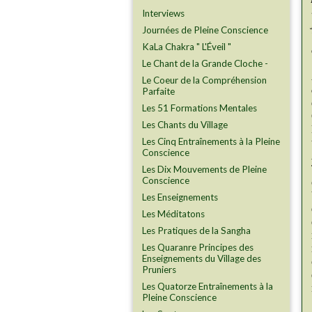
Interviews
Journées de Pleine Conscience
KaLa Chakra " L'Éveil "
Le Chant de la Grande Cloche -
Le Coeur de la Compréhension
Parfaite
Les 51 Formations Mentales
Les Chants du Village
Les Cinq Entraînements à la Pleine
Conscience
Les Dix Mouvements de Pleine
Conscience
Les Enseignements
Les Méditatons
Les Pratiques de la Sangha
Les Quaranre Principes des
Enseignements du Village des
Pruniers
Les Quatorze Entraînements à la
Pleine Conscience