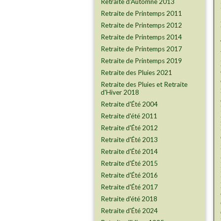
Retraite d'Automne 2013
Retraite de Printemps 2011
Retraite de Printemps 2012
Retraite de Printemps 2014
Retraite de Printemps 2017
Retraite de Printemps 2019
Retraite des Pluies 2021
Retraite des Pluies et Retraite
d'Hiver 2018
Retraite d'Été 2004
Retraite d'été 2011
Retraite d'Été 2012
Retraite d'Été 2013
Retraite d'Été 2014
Retraite d'Été 2015
Retraite d'Été 2016
Retraite d'Été 2017
Retraite d'été 2018
Retraite d'Été 2024