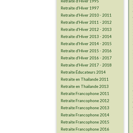
Retraite d'Hiver 1995
​​​​​​​Retraite d'Hiver 1997
Retraite d'Hiver 2010 - 2011
Retraite d'Hiver 2011 - 2012
Retraite d'Hiver 2012 - 2013
Retraite d'Hiver 2013 - 2014
Retraite d'Hiver 2014 - 2015
Retraite d'Hiver 2015 - 2016
Retraite d'Hiver 2016 - 2017
Retraite d'Hiver 2017 - 2018
Retraite Éducateurs 2014
Retraite en Thailande 2011
Retraite en Thaïlande 2013
Retraite Francophone 2011
Retraite Francophone 2012
Retraite Francophone 2013
Retraite Francophone 2014
Retraite Francophone 2015
Retraite Francophone 2016