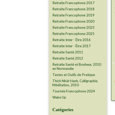
Retraite Francophone 2017
Retraite Francophone 2018
Retraite Francophone 2019
Retraite Francophone 2020
Retraite Francophone 2023
Retraite Francophone 2025
Retraite Inter - Être 2016
Retraite Inter - Être 2017
Retraite Santé 2011
Retraite Santé 2012
Retraite Santé et Bonheur, 2010
en Normandie
Textes et Outils de Pratique
Thich Nhât Hanh, Calligraphie,
Méditation, 2010
Tournée Francophone 2024
Wake Up
Catégories