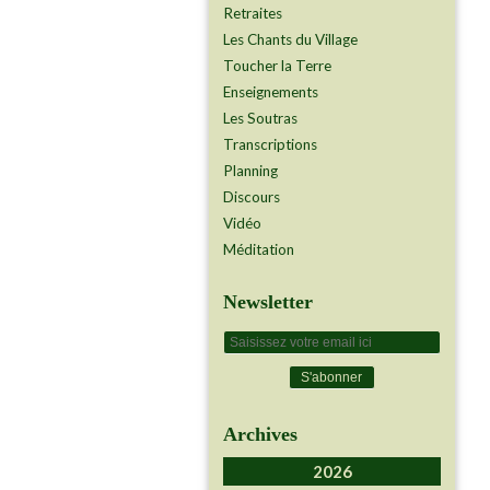
Retraites
Les Chants du Village
Toucher la Terre
Enseignements
Les Soutras
Transcriptions
Planning
Discours
Vidéo
Méditation
Newsletter
Archives
2026