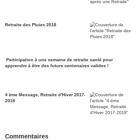
Retraite des Pluies 2018
Participation à une semaine de retraite santé pour
apprendre à être des futurs centenaires valides !
4 ème Message, Retraite d'Hiver 2017-
2018
Commentaires