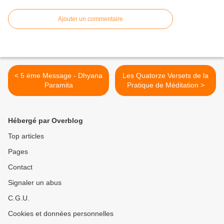
Ajouter un commentaire
< 5 ème Message - Dhyana
Les Quatorze Versets de la
Paramita
Pratique de Méditation >
Hébergé par Overblog
Top articles
Pages
Contact
Signaler un abus
C.G.U.
Cookies et données personnelles