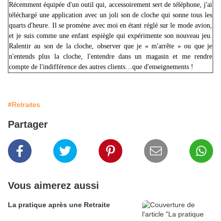
Récemment équipée d'un outil qui, accessoirement sert de téléphone, j'ai
téléchargé une application avec un joli son de cloche qui sonne tous les
quarts d'heure. Il se promène avec moi en étant réglé sur le mode avion,
et je suis comme une enfant espiègle qui expérimente son nouveau jeu.
Ralentir au son de la cloche, observer que je « m'arrête » ou que je
n'entends plus la cloche, l'entendre dans un magasin et me rendre
compte de l'indifférence des autres clients…que d'enseignements !
#Retraites
Partager
Vous aimerez aussi
La pratique après une Retraite