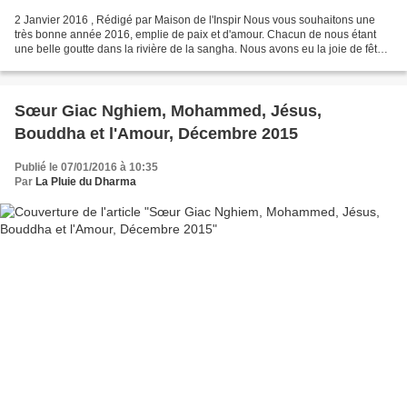
2 Janvier 2016 , Rédigé par Maison de l'Inspir Nous vous souhaitons une
très bonne année 2016, emplie de paix et d'amour. Chacun de nous étant
une belle goutte dans la rivière de la sangha. Nous avons eu la joie de fêter
la nouvelle année à la Maison...
Sœur Giac Nghiem, Mohammed, Jésus,
Bouddha et l'Amour, Décembre 2015
Publié le 07/01/2016 à 10:35
Par
La Pluie du Dharma