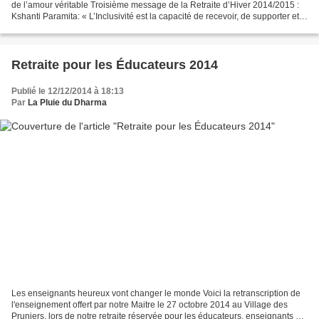
de l’amour véritable Troisième message de la Retraite d’Hiver 2014/2015 :
Kshanti Paramita: « L’Inclusivité est la capacité de recevoir, de supporter et
de transformer la peine...
Retraite pour les Éducateurs 2014
Publié le 12/12/2014 à 18:13
Par
La Pluie du Dharma
Les enseignants heureux vont changer le monde Voici la retranscription de
l'enseignement offert par notre Maitre le 27 octobre 2014 au Village des
Pruniers, lors de notre retraite réservée pour les éducateurs, enseignants et