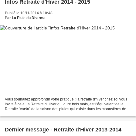
Infos Retraite d'Hiver 2014 - 2015
Publié le 10/11/2014 à 10:48
Par
La Pluie du Dharma
Vous souhaitez approfondir votre pratique : la retraite d'hiver chez soi vous
invite à cela La Retraite d’Hiver qui dure trois mois, est l’équivalent de la
Retraite “varśa” de la saison des pluies qui existe dans les monastères de
différentes traditions...
Dernier message - Retraite d'Hiver 2013-2014