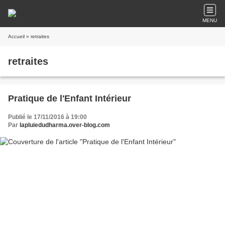
MENU
Accueil
» retraites
retraites
Pratique de l'Enfant Intérieur
Publié le 17/11/2016 à 19:00
Par
lapluiedudharma.over-blog.com