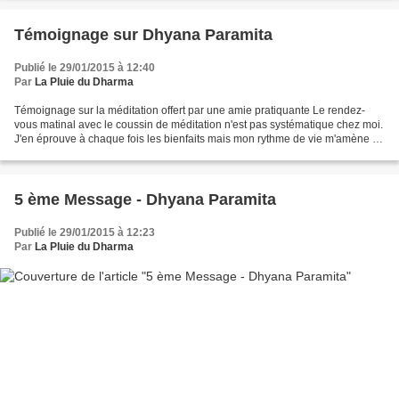
Témoignage sur Dhyana Paramita
Publié le 29/01/2015 à 12:40
Par
La Pluie du Dharma
Témoignage sur la méditation offert par une amie pratiquante Le rendez-
vous matinal avec le coussin de méditation n'est pas systématique chez moi.
J'en éprouve à chaque fois les bienfaits mais mon rythme de vie m'amène à
me coucher assez souvent tard....
5 ème Message - Dhyana Paramita
Publié le 29/01/2015 à 12:23
Par
La Pluie du Dharma