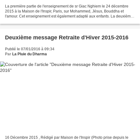
La première partie de l'enseignement de sr Giac Nghiem le 24 décembre
2015 à la Maison de l'Inspir, Paris, sur Mohammed, Jésus, Bouddha et
l'amour. Cet enseignement est également adapté aux enfants. La deuxième
partie de l'enseignement de sr Giac Nghiem...
Deuxième message Retraite d'Hiver 2015-2016
Publié le 07/01/2016 à 09:34
Par
La Pluie du Dharma
16 Décembre 2015 , Rédigé par Maison de l'Inspir (Photo prise depuis le